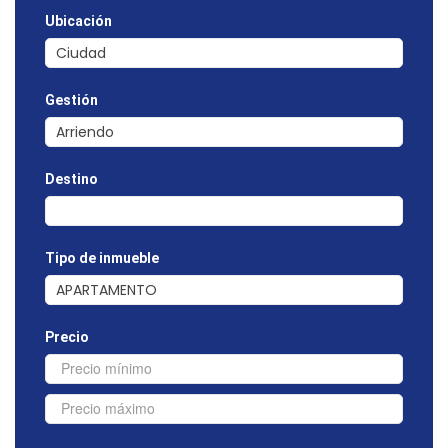
Ubicación
Gestión
Destino
Tipo de inmueble
Precio