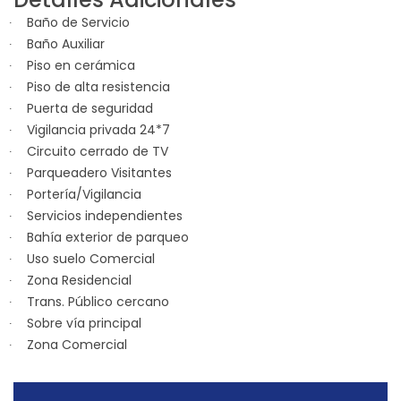
Baño de Servicio
Baño Auxiliar
Piso en cerámica
Piso de alta resistencia
Puerta de seguridad
Vigilancia privada 24*7
Circuito cerrado de TV
Parqueadero Visitantes
Portería/Vigilancia
Servicios independientes
Bahía exterior de parqueo
Uso suelo Comercial
Zona Residencial
Trans. Público cercano
Sobre vía principal
Zona Comercial